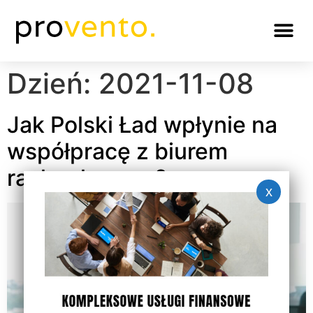
Dzień:
2021-11-08
Jak Polski Ład wpłynie na
współpracę z biurem
rachunkowym?